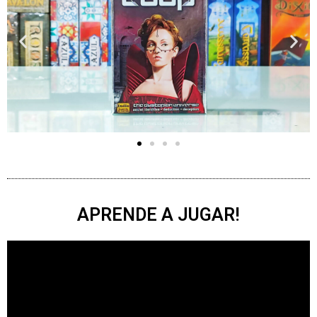
APRENDE A JUGAR!