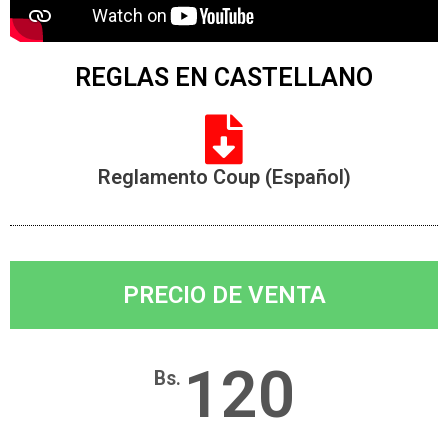
REGLAS EN CASTELLANO
Reglamento Coup (Español)
PRECIO DE VENTA
120
Bs.