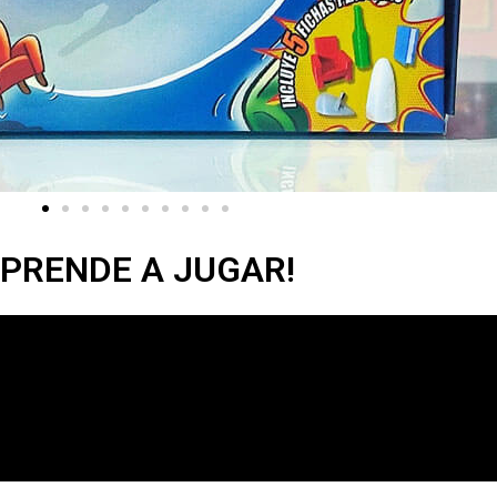
PRENDE A JUGAR!