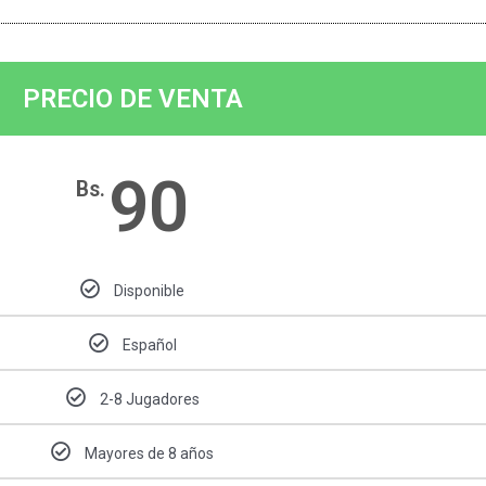
PRECIO DE VENTA
90
Bs.
Disponible
Español
2-8 Jugadores
Mayores de 8 años