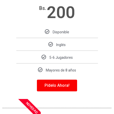
200
Bs.
Disponible
Inglés
5-6 Jugadores
Mayores de 8 años
Pídelo Ahora!
NOVEDAD