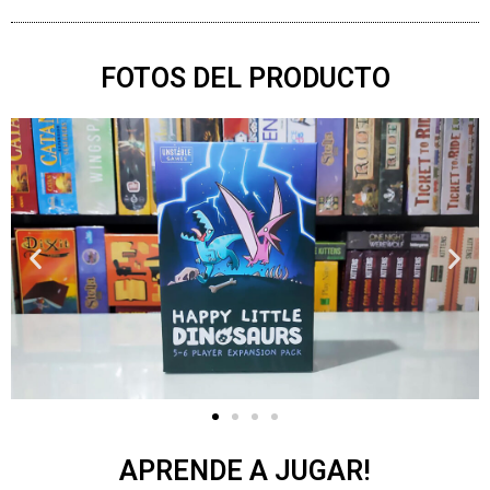
FOTOS DEL PRODUCTO
APRENDE A JUGAR!