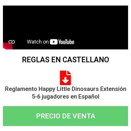
REGLAS EN CASTELLANO
Reglamento Happy Little Dinosaurs Extensión
5-6 jugadores en Español
PRECIO DE VENTA