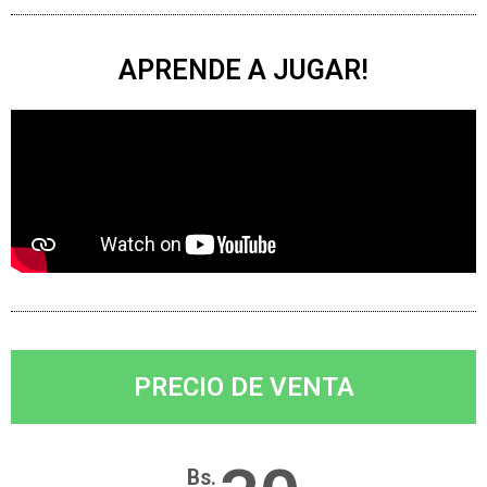
APRENDE A JUGAR!
PRECIO DE VENTA
Bs.