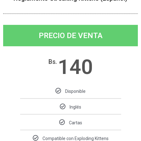
PRECIO DE VENTA
140
Bs.
Disponible
Inglés
Cartas
Compatible con Exploding Kittens