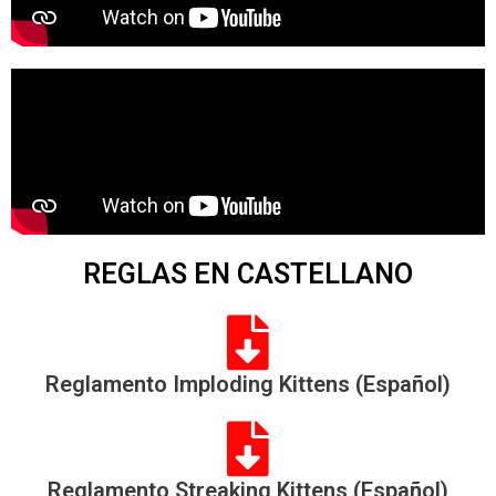
REGLAS EN CASTELLANO
Reglamento Imploding Kittens (Español)
Reglamento Streaking Kittens (Español)