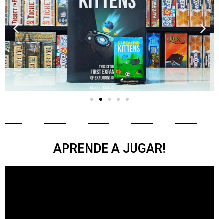
APRENDE A JUGAR!