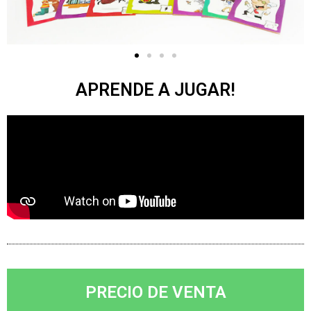
APRENDE A JUGAR!
PRECIO DE VENTA