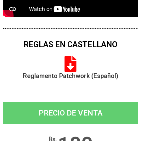
REGLAS EN CASTELLANO
Reglamento Patchwork (Español)
PRECIO DE VENTA
Bs.