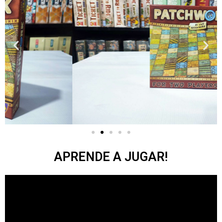
APRENDE A JUGAR!