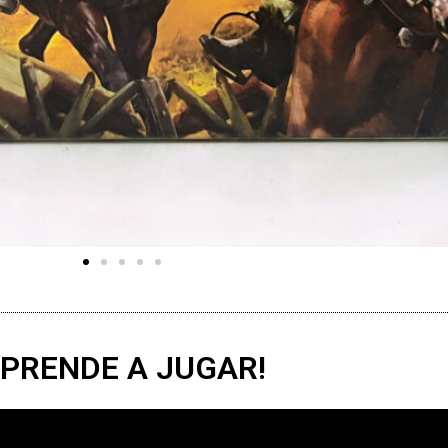
PRENDE A JUGAR!