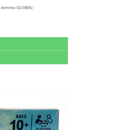
el dominio GLOBAL!