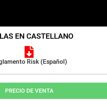
LAS EN CASTELLANO
glamento Risk (Español)
PRECIO DE VENTA