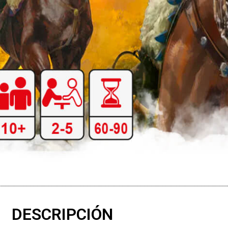
DESCRIPCIÓN