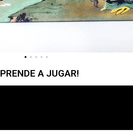
PRENDE A JUGAR!