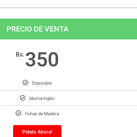
PRECIO DE VENTA
350
Bs.
Disponible
Idioma Inglés
Fichas de Madera
Pídelo Ahora!