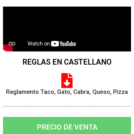
REGLAS EN CASTELLANO
Reglamento Taco, Gato, Cabra, Queso, Pizza
PRECIO DE VENTA