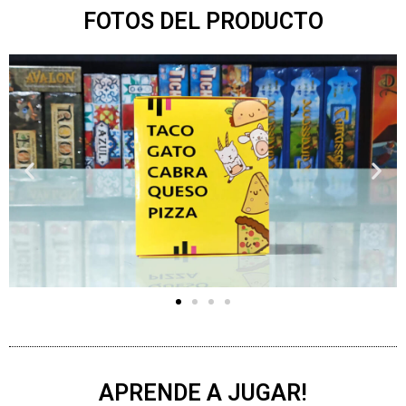
FOTOS DEL PRODUCTO
APRENDE A JUGAR!