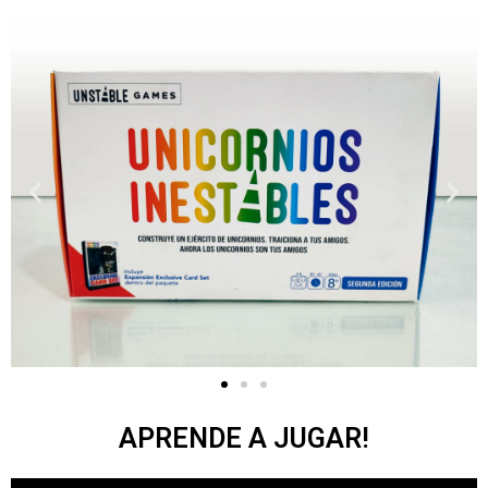
APRENDE A JUGAR!