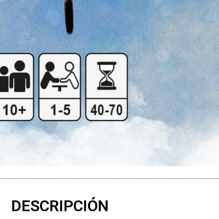
DESCRIPCIÓN