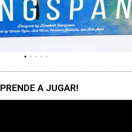
PRENDE A JUGAR!