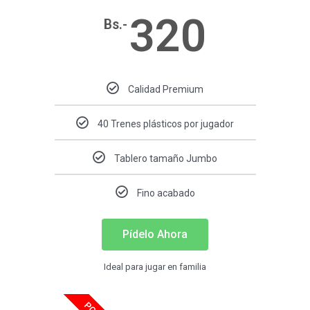
320
Bs.-
Calidad Premium
40 Trenes plásticos por jugador
Tablero tamaño Jumbo
Fino acabado
Pídelo Ahora
Ideal para jugar en familia