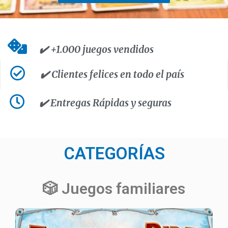
✔️ +1.000 juegos vendidos
✔️ Clientes felices en todo el país
✔️ Entregas Rápidas y seguras
CATEGORÍAS
🎲 Juegos familiares