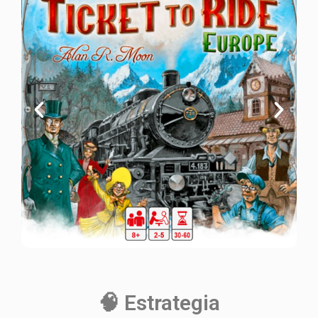
🧠 Estrategia