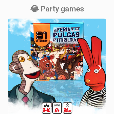
😂 Party games