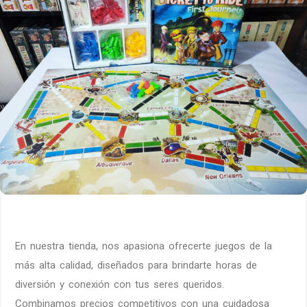
En nuestra tienda, nos apasiona ofrecerte juegos de la
más alta calidad, diseñados para brindarte horas de
diversión y conexión con tus seres queridos.
Combinamos precios competitivos con una cuidadosa