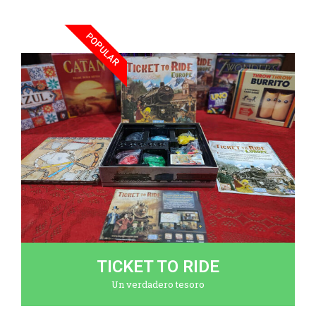
POPULAR
TICKET TO RIDE
Un verdadero tesoro