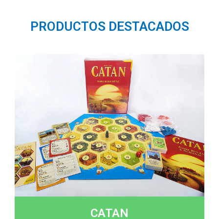
PRODUCTOS DESTACADOS
CATAN