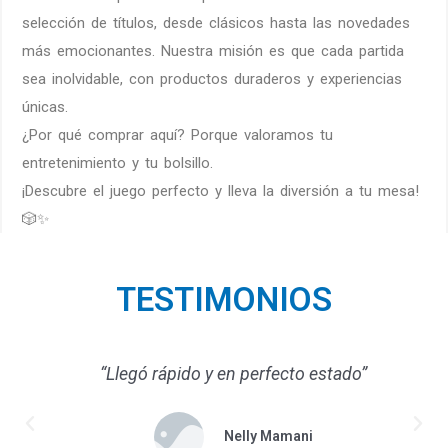
selección de títulos, desde clásicos hasta las novedades
más emocionantes. Nuestra misión es que cada partida
sea inolvidable, con productos duraderos y experiencias
únicas.
¿Por qué comprar aquí? Porque valoramos tu
entretenimiento y tu bolsillo.
¡Descubre el juego perfecto y lleva la diversión a tu mesa!
🎲✨
TESTIMONIOS
“Llegó rápido y en perfecto estado”
Nelly Mamani