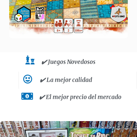
✔️ Juegos Novedosos
✔️ La mejor calidad
✔️ El mejor precio del mercado