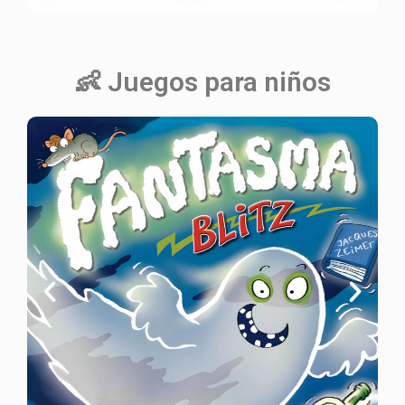
👶 Juegos para niños