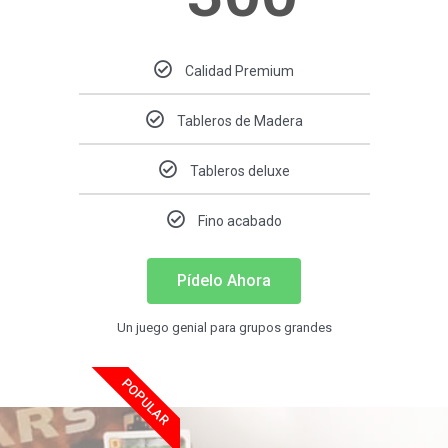
Calidad Premium
Tableros de Madera
Tableros deluxe
Fino acabado
Pídelo Ahora
Un juego genial para grupos grandes
POPULAR