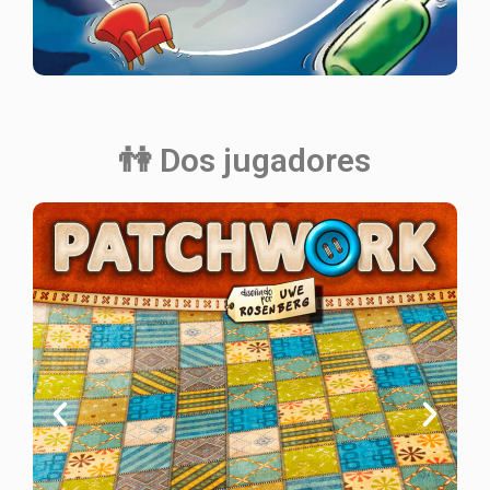
👫 Dos jugadores