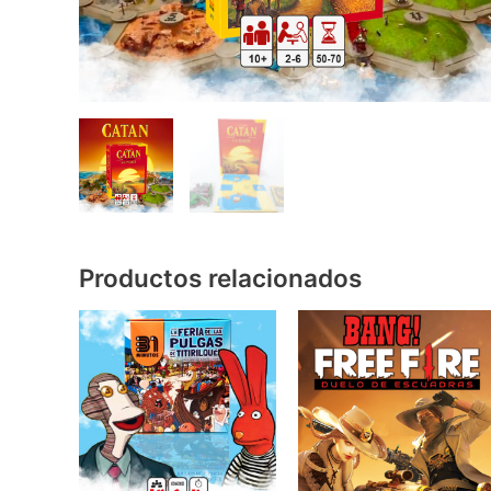
Productos relacionados