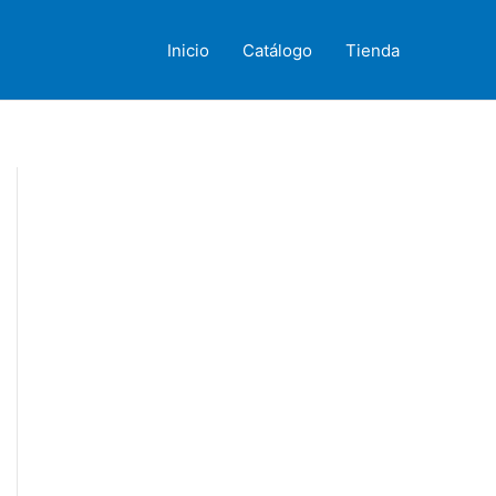
Inicio
Catálogo
Tienda