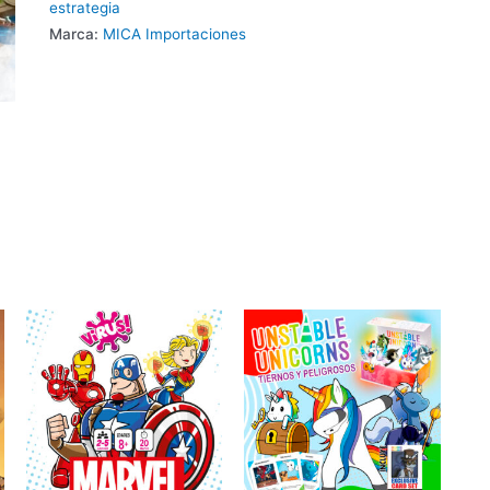
estrategia
Marca:
MICA Importaciones