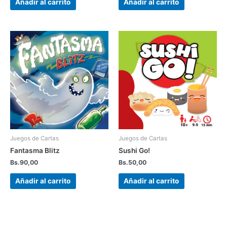
Añadir al carrito
Añadir al carrito
Juegos de Cartas
Juegos de Cartas
Fantasma Blitz
Sushi Go!
Bs.
90,00
Bs.
50,00
Añadir al carrito
Añadir al carrito