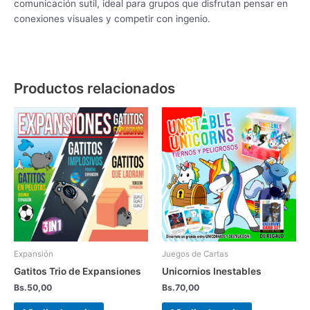
comunicación sutil, ideal para grupos que disfrutan pensar en
conexiones visuales y competir con ingenio.
Productos relacionados
Expansión
Juegos de Cartas
Gatitos Trio de Expansiones
Unicornios Inestables
Bs.
50,00
Bs.
70,00