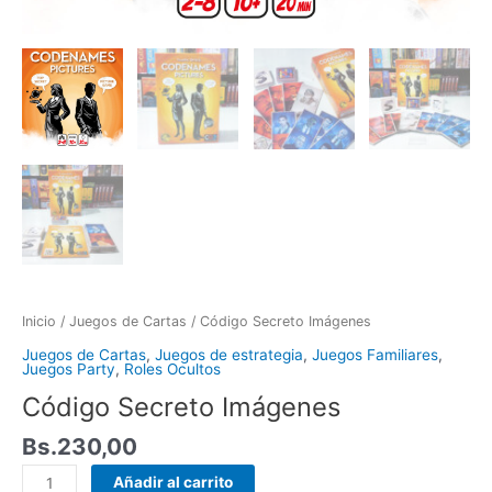
Inicio
/
Juegos de Cartas
/ Código Secreto Imágenes
Juegos de Cartas
,
Juegos de estrategia
,
Juegos Familiares
,
Juegos Party
,
Roles Ocultos
Código Secreto Imágenes
Bs.
230,00
Añadir al carrito