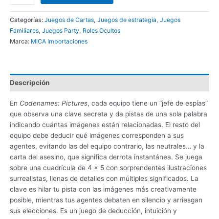
Categorías:
Juegos de Cartas
,
Juegos de estrategia
,
Juegos
Familiares
,
Juegos Party
,
Roles Ocultos
Marca:
MICA Importaciones
Descripción
En
Codenames: Pictures
, cada equipo tiene un “jefe de espías”
que observa una clave secreta y da pistas de una sola palabra
indicando cuántas imágenes están relacionadas. El resto del
equipo debe deducir qué imágenes corresponden a sus
agentes, evitando las del equipo contrario, las neutrales… y la
carta del asesino, que significa derrota instantánea. Se juega
sobre una cuadrícula de 4 × 5 con sorprendentes ilustraciones
surrealistas, llenas de detalles con múltiples significados. La
clave es hilar tu pista con las imágenes más creativamente
posible, mientras tus agentes debaten en silencio y arriesgan
sus elecciones. Es un juego de deducción, intuición y