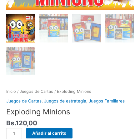
Inicio
/
Juegos de Cartas
/ Exploding Minions
Juegos de Cartas
,
Juegos de estrategia
,
Juegos Familiares
Exploding Minions
Bs.
120,00
Añadir al carrito