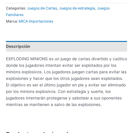
Categorías:
Juegos de Cartas
,
Juegos de estrategia
,
Juegos
Familiares
Marca:
MICA Importaciones
Descripción
EXPLODING MINIONS es un juego de cartas divertido y caótico
donde los jugadores intentan evitar ser explotados por los
minions explosivos. Los jugadores juegan cartas para evitar las
explosiones y hacer que los otros jugadores sean explotados.
El objetivo es ser el último jugador en pie y evitar ser eliminado
por los minions explosivos. Con estrategia y suerte, los
jugadores intentarán protegerse y sabotear a sus oponentes
mientras se mantienen a salvo de las explosiones.