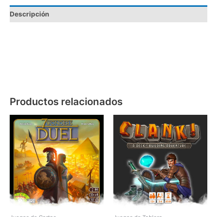
Descripción
Productos relacionados