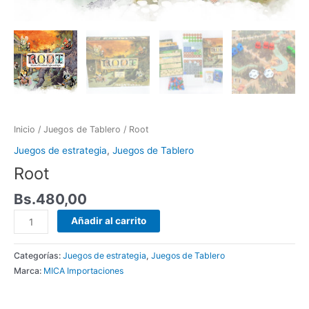
Inicio
/
Juegos de Tablero
/ Root
Juegos de estrategia
,
Juegos de Tablero
Root
Bs.
480,00
Añadir al carrito
Categorías:
Juegos de estrategia
,
Juegos de Tablero
Marca:
MICA Importaciones