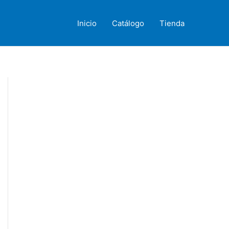
Inicio
Catálogo
Tienda