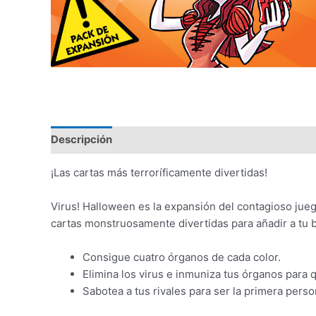
Descripción
¡Las cartas más terroríficamente divertidas!
Virus! Halloween es la expansión del contagioso jueg
cartas monstruosamente divertidas para añadir a tu
Consigue cuatro órganos de cada color.
Elimina los virus e inmuniza tus órganos para 
Sabotea a tus rivales para ser la primera pers