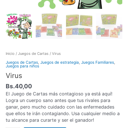
Inicio
/
Juegos de Cartas
/ Virus
Juegos de Cartas
,
Juegos de estrategia
,
Juegos Familiares
,
Juegos para niños
Virus
Bs.
40,00
El Juego de Cartas más contagioso ya está aquí!
Logra un cuerpo sano antes que tus rivales para
ganar, pero mucho cuidado con las enfermedades
que ellos te irán contagiando. Usa cualquier medio a
tu alcance para curarte y ser el ganador!