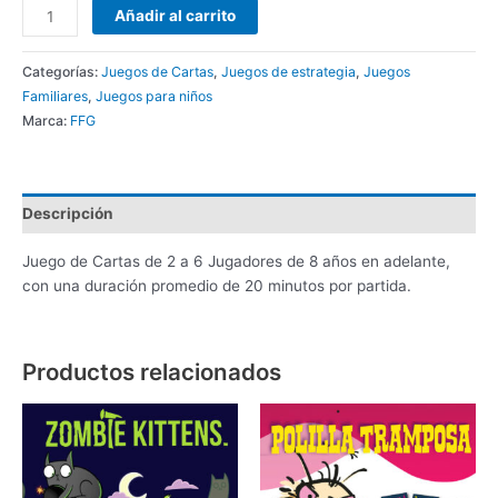
Añadir al carrito
Categorías:
Juegos de Cartas
,
Juegos de estrategia
,
Juegos
Familiares
,
Juegos para niños
Marca:
FFG
Descripción
Juego de Cartas de 2 a 6 Jugadores de 8 años en adelante,
con una duración promedio de 20 minutos por partida.
Productos relacionados