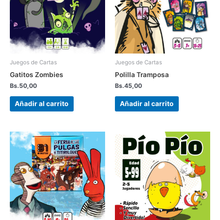
Juegos de Cartas
Juegos de Cartas
Gatitos Zombies
Polilla Tramposa
Bs.
50,00
Bs.
45,00
Añadir al carrito
Añadir al carrito