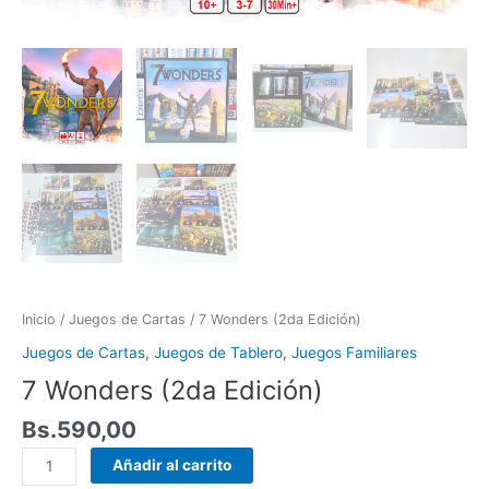
Inicio
/
Juegos de Cartas
/ 7 Wonders (2da Edición)
Juegos de Cartas
,
Juegos de Tablero
,
Juegos Familiares
7 Wonders (2da Edición)
Bs.
590,00
Añadir al carrito