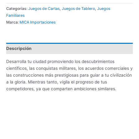
Categorías:
Juegos de Cartas
,
Juegos de Tablero
,
Juegos
Familiares
Marca:
MICA Importaciones
Descripción
Desarrolla tu ciudad promoviendo los descubrimientos
científicos, las conquistas militares, los acuerdos comerciales y
las construcciones más prestigiosas para guiar a tu civilización
a la gloria. Mientras tanto, vigila el progreso de tus
competidores, ya que comparten ambiciones similares.