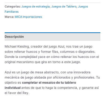
Categorías:
Juegos de estrategia
,
Juegos de Tablero
,
Juegos
Familiares
Marca:
MICA Importaciones
Descripción
Michael Kiesling, creador del juego Azul, nos trae un juego
sobre rellenar huecos y formar filas, columnas o diagonales.
Donde la complejidad yace en cómo rellenar los huecos con el
original mecanismo que gira en torno a este juego.
Azul es un juego de mesa abstracto, con una innovadora
mecánica de juego alabada por aficionados y profesionales. Tu
objetivo es
completar el mosaico de tu tablero
individual
antes de que lo haga la competencia, y ganarte así
el favor del Rey.