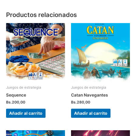
Productos relacionados
Juegos de estrategia
Juegos de estrategia
Sequence
Catan Navegantes
Bs.
200,00
Bs.
280,00
Añadir al carrito
Añadir al carrito