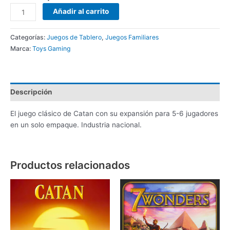
Añadir al carrito
Categorías:
Juegos de Tablero
,
Juegos Familiares
Marca:
Toys Gaming
Descripción
El juego clásico de Catan con su expansión para 5-6 jugadores
en un solo empaque. Industria nacional.
Productos relacionados