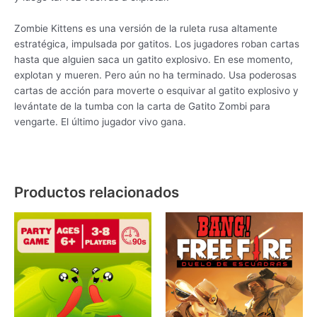
Zombie Kittens es una versión de la ruleta rusa altamente
estratégica, impulsada por gatitos. Los jugadores roban cartas
hasta que alguien saca un gatito explosivo. En ese momento,
explotan y mueren. Pero aún no ha terminado. Usa poderosas
cartas de acción para moverte o esquivar al gatito explosivo y
levántate de la tumba con la carta de Gatito Zombi para
vengarte. El último jugador vivo gana.
Productos relacionados