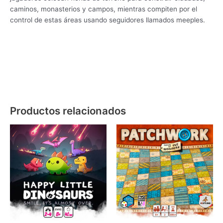
caminos, monasterios y campos, mientras compiten por el
control de estas áreas usando seguidores llamados meeples.
Productos relacionados