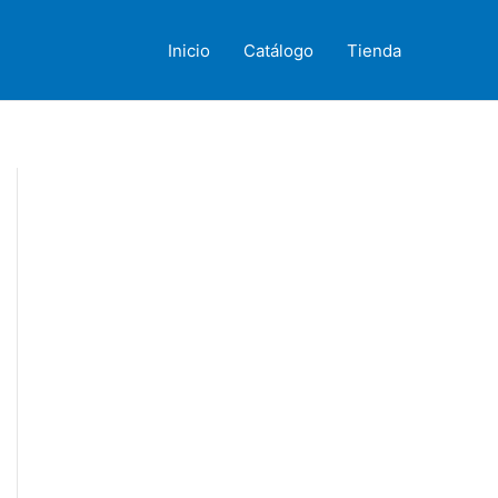
Inicio
Catálogo
Tienda